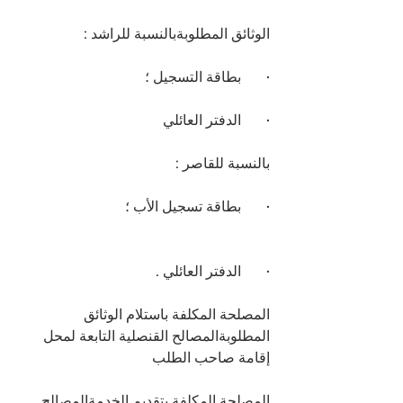
الوثائق المطلوبةبالنسبة للراشد :
·       بطاقة التسجيل ؛
·       الدفتر العائلي
بالنسبة للقاصر :
·       بطاقة تسجيل الأب ؛
·       الدفتر العائلي .
المصلحة المكلفة باستلام الوثائق 
المطلوبةالمصالح القنصلية التابعة لمحل 
إقامة صاحب الطلب
المصلحة المكلفة بتقديم الخدمةالمصالح 