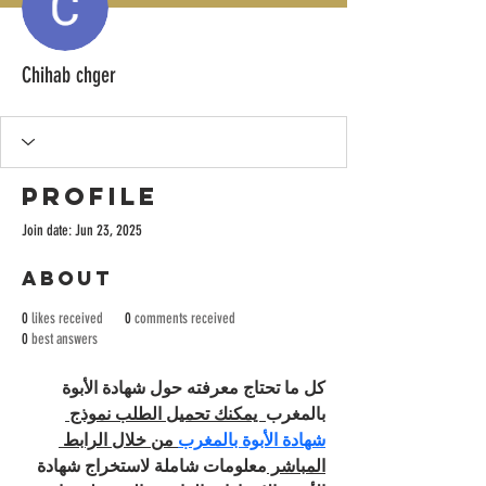
Chihab chger
Profile
Join date: Jun 23, 2025
About
0
likes received
0
comments received
0
best answers
كل ما تحتاج معرفته حول شهادة الأبوة 
بالمغرب
  يمكنك تحميل الطلب نموذج 
شهادة الأبوة بالمغرب
 من خلال الرابط 
المباشر 
معلومات شاملة لاستخراج شهادة 