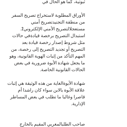
ثبوتية، كما هو الحال في
الأوراق المطلوبة لاستخراج تصريح السفر 
من منطقة التجنيدتصريح أمني 
مستعجلالتصريح الأمني الإلكتروني2. 
استبدال التصريح برخصة قيادةفي حالات 
مثل شروط إصدار رخصة قيادة بعد 
التصريح أو تجديد التصريح إلى رخصة، من 
المهم التأكد من إثبات الهوية القانونية، وهو 
ما يجعل شهادة الأبوة ضرورية في بعض 
الحالات القانونية الخاصة.
شهادة الأبوةالغاية من هذه الوثيقة هي إثبات 
علاقة الأبوة بالابن سواء كان راشدا أم 
قاصرا وغالبا ما تطلب في بعض المساطر 
الإدارية.
صاحب الطلبالمغربي المقيم بالخارج