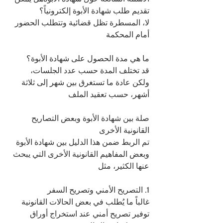
تقديم طلب شهادة الأبوة إلكترونياً؟
لا، المسطرة تظل قضائية وتتطلب الحضور 
أمام المحكمة
ما هي مدة الحصول على شهادة الأبوة؟
قد تختلف المدة حسب عدد الجلسات، 
ولكن عادة ما تستغرق بين شهر إلى ثلاثة 
أشهر، حسب تعقيد الملف
صلة بين شهادة الأبوة وبعض التصاريح 
القانونية الأخرى
تم الربط ضمن هذا الدليل بين شهادة الأبوة 
وبعض المفاهيم القانونية الأخرى التي يبحث 
عنها الكثير، مثل
1. التصريح الأمني وتصريح السفر
غالباً ما يُطلب في بعض الحالات القانونية 
توفير تصريح أمني عند استخراج أوراق 